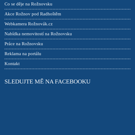
Co se děje na Rožnovsku
Akce Rožnov pod Radhoštěm
Webkamera Rožnovák.cz
Nabídka nemovitostí na Rožnovsku
Práce na Rožnovsku
Reklama na portálu
Kontakt
SLEDUJTE MĚ NA FACEBOOKU