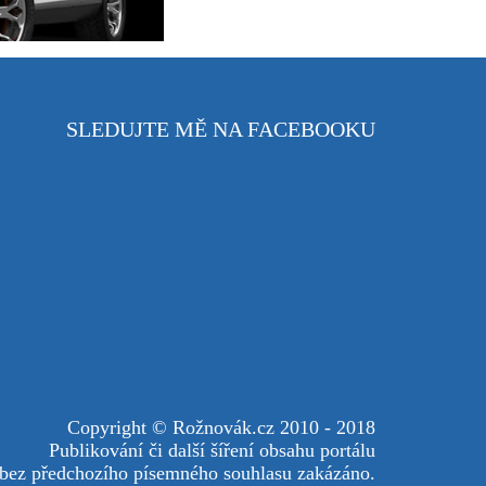
SLEDUJTE MĚ NA FACEBOOKU
Copyright © Rožnovák.cz 2010 - 2018
Publikování či další šíření obsahu portálu
 bez předchozího písemného souhlasu zakázáno.