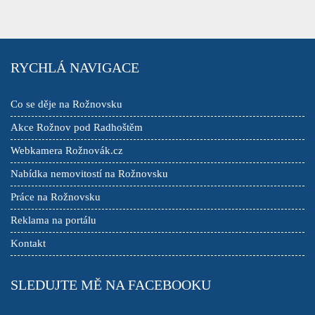
RYCHLÁ NAVIGACE
Co se děje na Rožnovsku
Akce Rožnov pod Radhoštěm
Webkamera Rožnovák.cz
Nabídka nemovitostí na Rožnovsku
Práce na Rožnovsku
Reklama na portálu
Kontakt
SLEDUJTE MĚ NA FACEBOOKU