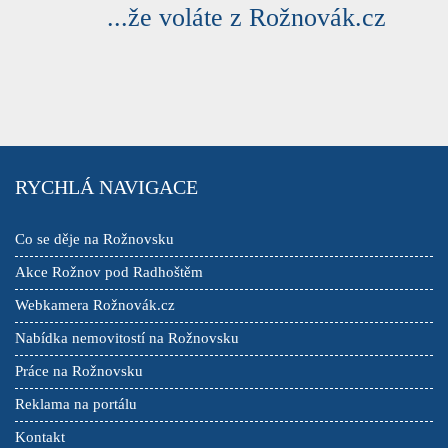
...že voláte z Rožnovák.cz
RYCHLÁ NAVIGACE
Co se děje na Rožnovsku
Akce Rožnov pod Radhoštěm
Webkamera Rožnovák.cz
Nabídka nemovitostí na Rožnovsku
Práce na Rožnovsku
Reklama na portálu
Kontakt