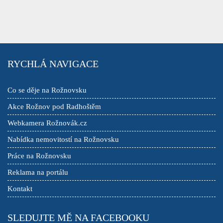
RYCHLÁ NAVIGACE
Co se děje na Rožnovsku
Akce Rožnov pod Radhoštěm
Webkamera Rožnovák.cz
Nabídka nemovitostí na Rožnovsku
Práce na Rožnovsku
Reklama na portálu
Kontakt
SLEDUJTE MĚ NA FACEBOOKU