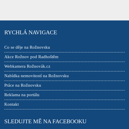
RYCHLÁ NAVIGACE
Co se děje na Rožnovsku
Akce Rožnov pod Radhoštěm
Webkamera Rožnovák.cz
Nabídka nemovitostí na Rožnovsku
Práce na Rožnovsku
Reklama na portálu
Kontakt
SLEDUJTE MĚ NA FACEBOOKU