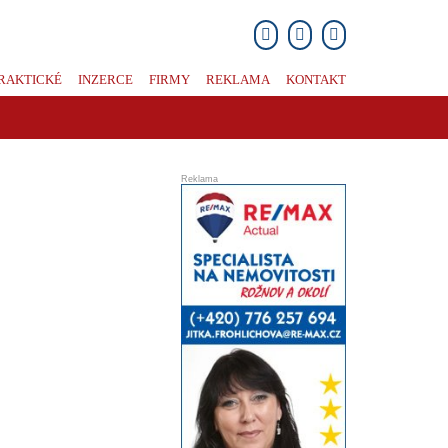
RAKTICKÉ
INZERCE
FIRMY
REKLAMA
KONTAKT