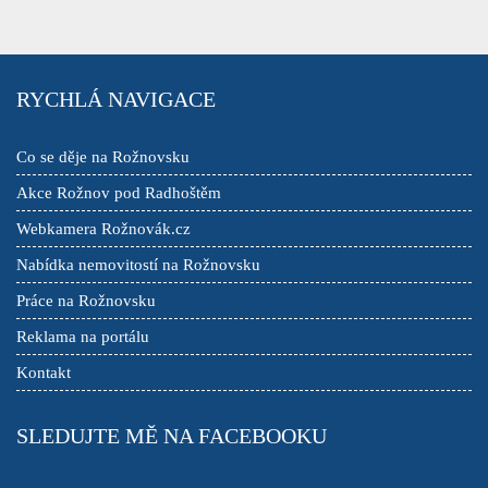
RYCHLÁ NAVIGACE
Co se děje na Rožnovsku
Akce Rožnov pod Radhoštěm
Webkamera Rožnovák.cz
Nabídka nemovitostí na Rožnovsku
Práce na Rožnovsku
Reklama na portálu
Kontakt
SLEDUJTE MĚ NA FACEBOOKU