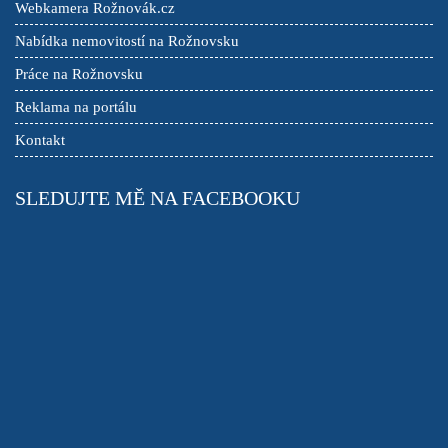
Webkamera Rožnovák.cz
Nabídka nemovitostí na Rožnovsku
Práce na Rožnovsku
Reklama na portálu
Kontakt
SLEDUJTE MĚ NA FACEBOOKU