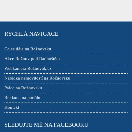
RYCHLÁ NAVIGACE
Co se děje na Rožnovsku
Akce Rožnov pod Radhoštěm
Webkamera Rožnovák.cz
Nabídka nemovitostí na Rožnovsku
Práce na Rožnovsku
Reklama na portálu
Kontakt
SLEDUJTE MĚ NA FACEBOOKU