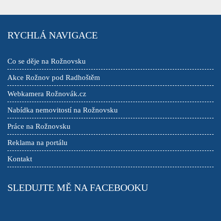
RYCHLÁ NAVIGACE
Co se děje na Rožnovsku
Akce Rožnov pod Radhoštěm
Webkamera Rožnovák.cz
Nabídka nemovitostí na Rožnovsku
Práce na Rožnovsku
Reklama na portálu
Kontakt
SLEDUJTE MĚ NA FACEBOOKU