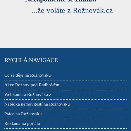
...že voláte z Rožnovák.cz
RYCHLÁ NAVIGACE
Co se děje na Rožnovsku
Akce Rožnov pod Radhoštěm
Webkamera Rožnovák.cz
Nabídka nemovitostí na Rožnovsku
Práce na Rožnovsku
Reklama na portálu