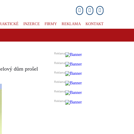
RAKTICKÉ
INZERCE
FIRMY
REKLAMA
KONTAKT
nelový dům prošel