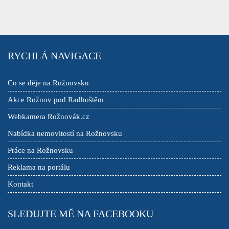
RYCHLÁ NAVIGACE
Co se děje na Rožnovsku
Akce Rožnov pod Radhoštěm
Webkamera Rožnovák.cz
Nabídka nemovitostí na Rožnovsku
Práce na Rožnovsku
Reklama na portálu
Kontakt
SLEDUJTE MĚ NA FACEBOOKU