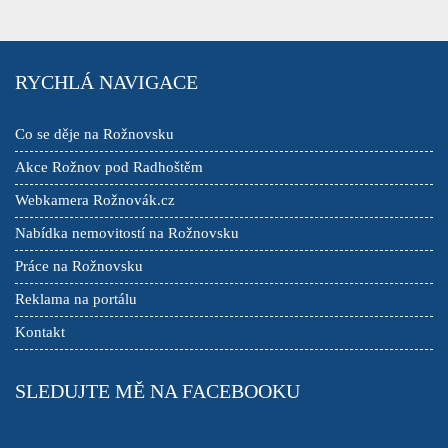
RYCHLÁ NAVIGACE
Co se děje na Rožnovsku
Akce Rožnov pod Radhoštěm
Webkamera Rožnovák.cz
Nabídka nemovitostí na Rožnovsku
Práce na Rožnovsku
Reklama na portálu
Kontakt
SLEDUJTE MĚ NA FACEBOOKU