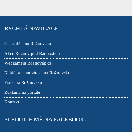
RYCHLÁ NAVIGACE
Co se děje na Rožnovsku
Akce Rožnov pod Radhoštěm
Webkamera Rožnovák.cz
Nabídka nemovitostí na Rožnovsku
Práce na Rožnovsku
Reklama na portálu
Kontakt
SLEDUJTE MĚ NA FACEBOOKU