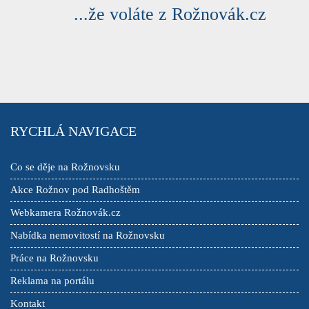
...že voláte z Rožnovák.cz
RYCHLÁ NAVIGACE
Co se děje na Rožnovsku
Akce Rožnov pod Radhoštěm
Webkamera Rožnovák.cz
Nabídka nemovitostí na Rožnovsku
Práce na Rožnovsku
Reklama na portálu
Kontakt