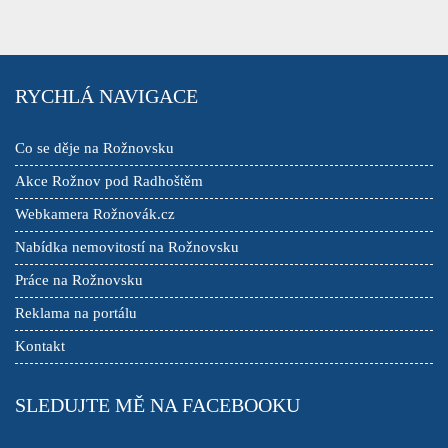
RYCHLÁ NAVIGACE
Co se děje na Rožnovsku
Akce Rožnov pod Radhoštěm
Webkamera Rožnovák.cz
Nabídka nemovitostí na Rožnovsku
Práce na Rožnovsku
Reklama na portálu
Kontakt
SLEDUJTE MĚ NA FACEBOOKU